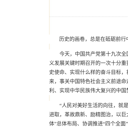
历史的画卷，总是在砥砺前行中
今天，中国共产党第十九次全国
义发展关键时期召开的一次十分重
史使命、实现什么样的奋斗目标，
来，事关中国特色社会主义前途命
利、实现中华民族伟大复兴的中国
“人民对美好生活的向往，就是我
进取，革故鼎新、励精图治，以巨
体”总体布局、协调推进“四个全