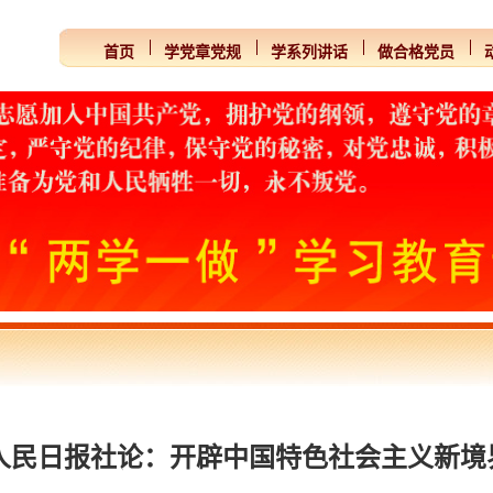
首页
学党章党规
学系列讲话
做合格党员
人民日报社论：开辟中国特色社会主义新境