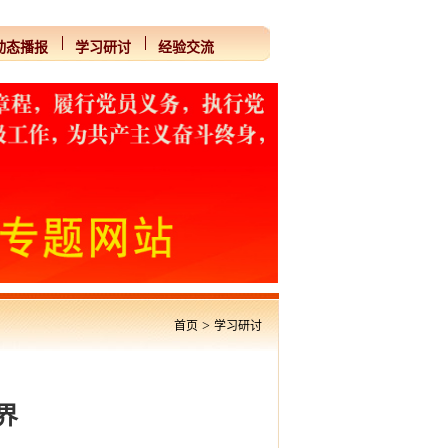
动态播报
学习研讨
经验交流
>
首页
学习研讨
界