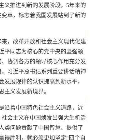
主义推进到新的发展阶段。5年来的
性变革，标志着我国发展站到了新的
来，改革开放和社会主义现代化建
近平同志为核心的党中央的坚强领
局、协调各方的领导核心作用充分发
是，习近平总书记系列重要讲话精神
会发展规律的认识提高到新水平，
思主义发展新境界。
是沿着中国特色社会主义道路，近
，社会主义在中国焕发出强大生机活
人类问题贡献了中国智慧、提供了
赢得胜利，就必须更加坚定“四个自