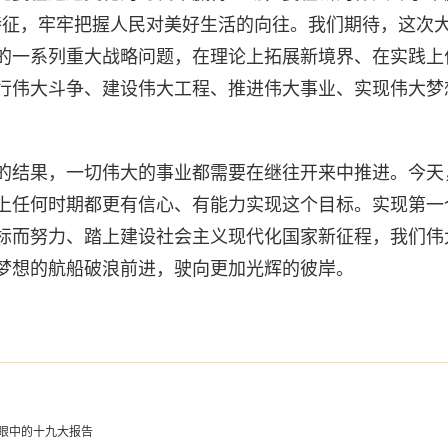
特征，牢牢把握人民对美好生活的向往。我们期待，这次
的一系列重大战略问题，在理论上拓展新境界、在实践上
行伟大斗争、建设伟大工程、推进伟大事业、实现伟大梦
结果，一切伟大的事业都需要在继往开来中推进。今天
上任何时期都更有信心、有能力实现这个目标。实现第一
标而努力、踏上建设社会主义现代化国家新征程，我们伟
梦想的航船破浪前进，驶向更加光辉的彼岸。
眼中的十九大报告