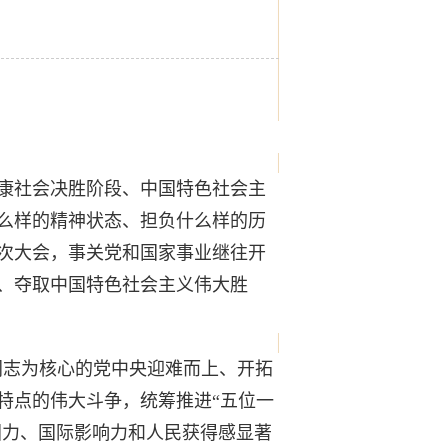
康社会决胜阶段、中国特色社会主
么样的精神状态、担负什么样的历
次大会，事关党和国家事业继往开
、夺取中国特色社会主义伟大胜
同志为核心的党中央迎难而上、开拓
特点的伟大斗争，统筹推进“五位一
国力、国际影响力和人民获得感显著