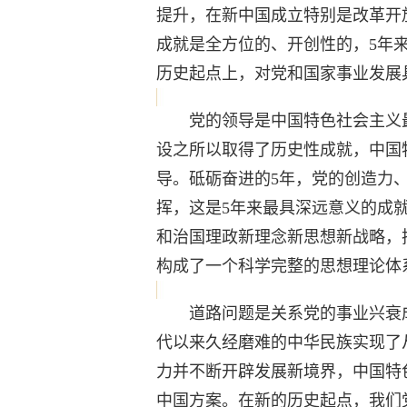
提升，在新中国成立特别是改革开
成就是全方位的、开创性的，5年
历史起点上，对党和国家事业发展
党的领导是中国特色社会主义最
设之所以取得了历史性成就，中国
导。砥砺奋进的5年，党的创造力
挥，这是5年来最具深远意义的成
和治国理政新理念新思想新战略，
构成了一个科学完整的思想理论体
道路问题是关系党的事业兴衰成
代以来久经磨难的中华民族实现了
力并不断开辟发展新境界，中国特
中国方案。在新的历史起点，我们