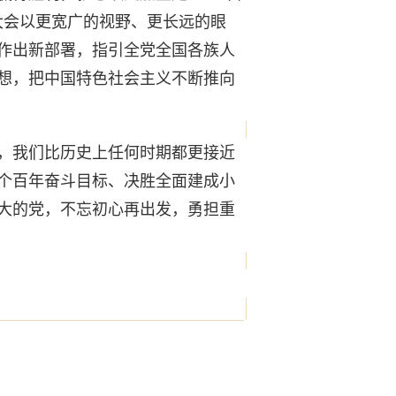
大会以更宽广的视野、更长远的眼
作出新部署，指引全党全国各族人
想，把中国特色社会主义不断推向
，我们比历史上任何时期都更接近
个百年奋斗目标、决胜全面建成小
大的党，不忘初心再出发，勇担重