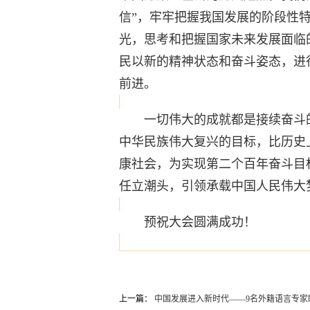
信”，牢牢把握我国发展的阶段性
光，思考和把握国家未来发展面临
民以新的精神状态和奋斗姿态，进
前进。
一切伟大的成就都是接续奋斗的
中华民族伟大复兴的目标，比历史
康社会，为实现第二个百年奋斗目
任立潮头，引领承载中国人民伟大
预祝大会圆满成功！
上一篇：
中国发展进入新时代——9名外籍语言专家