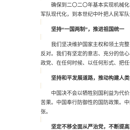
确保到二〇二〇年基本实现机械化，
军队现代化，到本世纪中叶把人民军队
坚持“一国两制”，推进祖国统一
我们坚决维护国家主权和领土完整，
反对。我们有坚定的意志、充分的信心
政党、在任何时候、以任何形式、把任
坚持和平发展道路，推动构建人类
中国决不会以牺牲别国利益为代价来
苦果。中国奉行防御性的国防政策。中
张。
坚定不移全面从严治党，不断提高