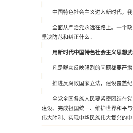
中国特色社会主义进入新时代，我
全面从严治党永远在路上。一个政党
坚决防范和纠正什么。
用新时代中国特色社会主义思想武
凡是群众反映强烈的问题都要严肃认
推进反腐败国家立法，建设覆盖纪
全党全国各族人民要紧密团结在党中
建设、完成祖国统一、维护世界和平与
伟大胜利、实现中华民族伟大复兴的中