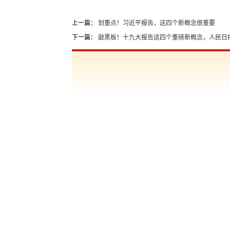
上一篇：
划重点！习近平报告，这四个新概念很重要
下一篇：
敲黑板！十九大报告这四个重磅新概念，人民日