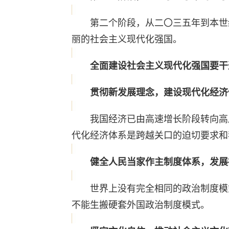
第二个阶段，从二〇三五年到本世纪
丽的社会主义现代化强国。
全面建设社会主义现代化强国要干
贯彻新发展理念，建设现代化经济
我国经济已由高速增长阶段转向高质
代化经济体系是跨越关口的迫切要求和
健全人民当家作主制度体系，发展
世界上没有完全相同的政治制度模式
不能生搬硬套外国政治制度模式。