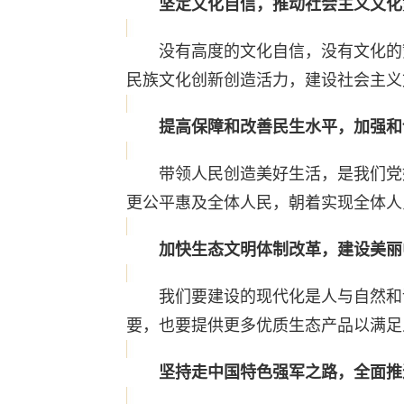
坚定文化自信，推动社会主义文化
没有高度的文化自信，没有文化的繁
民族文化创新创造活力，建设社会主义
提高保障和改善民生水平，加强和
带领人民创造美好生活，是我们党始
更公平惠及全体人民，朝着实现全体人
加快生态文明体制改革，建设美丽
我们要建设的现代化是人与自然和谐
要，也要提供更多优质生态产品以满足
坚持走中国特色强军之路，全面推