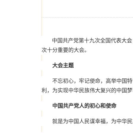
中国共产党第十九次全国代表大会，
次十分重要的大会。
大会主题
不忘初心，牢记使命，高举中国特色
利，为实现中华民族伟大复兴的中国梦
中国共产党人的初心和使命
就是为中国人民谋幸福，为中华民