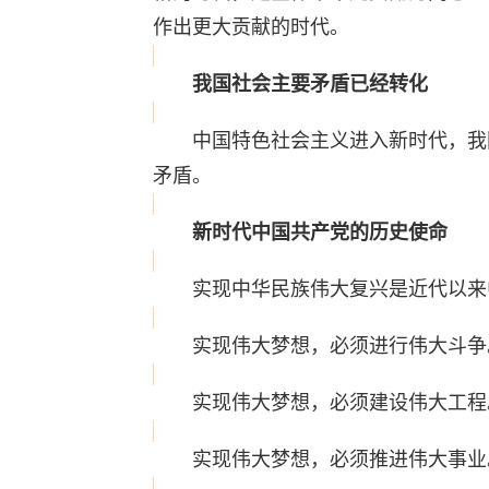
作出更大贡献的时代。
我国社会主要矛盾已经转化
中国特色社会主义进入新时代，我国
矛盾。
新时代中国共产党的历史使命
实现中华民族伟大复兴是近代以来
实现伟大梦想，必须进行伟大斗争
实现伟大梦想，必须建设伟大工程
实现伟大梦想，必须推进伟大事业