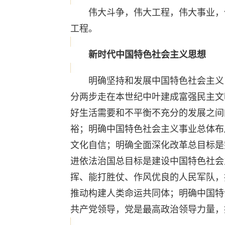
伟大斗争，伟大工程，伟大事业，伟
工程。
新时代中国特色社会主义思想
明确坚持和发展中国特色社会主义，
分两步走在本世纪中叶建成富强民主文
好生活需要和不平衡不充分的发展之间
裕；明确中国特色社会主义事业总体布
文化自信；明确全面深化改革总目标是
进依法治国总目标是建设中国特色社会
挥、能打胜仗、作风优良的人民军队，
推动构建人类命运共同体；明确中国特
共产党领导，党是最高政治领导力量，