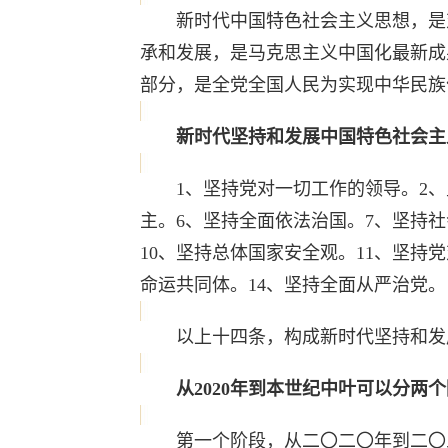
新时代中国特色社会主义思想，是对
承和发展，是马克思主义中国化最新成
部分，是全党全国人民为实现中华民族
新时代坚持和发展中国特色社会主
1、坚持党对一切工作的领导。2、坚
主。6、坚持全面依法治国。7、坚持
10、坚持总体国家安全观。11、坚持
命运共同体。14、坚持全面从严治党。
以上十四条，构成新时代坚持和发展
从2020年到本世纪中叶可以分两个
第一个阶段，从二〇二〇年到二〇三