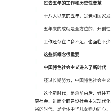
过去五年的工作和历史性变革
十八大以来的五年，是党和国家发
五年来的成就是全方位的、开创性的
工作还存在许多不足，也面临不少困
这些新概念很重要
中国特色社会主义进入了新时代
经过长期努力，中国特色社会主义进
这个新时代，是承前启后、继往开来
康社会、进而全面建设社会主义现代化
裕的时代，是全体中华儿女勠力同心、