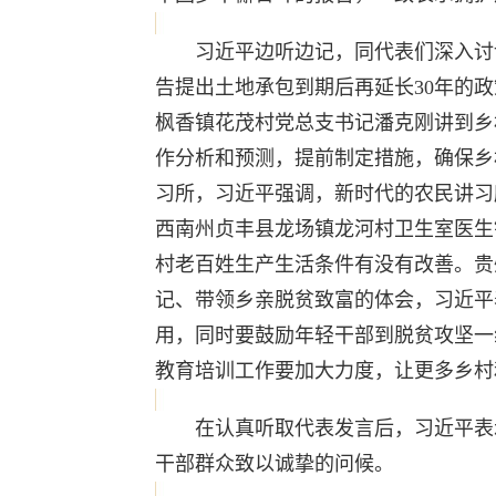
习近平边听边记，同代表们深入讨论
告提出土地承包到期后再延长30年的
枫香镇花茂村党总支书记潘克刚讲到乡
作分析和预测，提前制定措施，确保乡
习所，习近平强调，新时代的农民讲习
西南州贞丰县龙场镇龙河村卫生室医生
村老百姓生产生活条件有没有改善。贵
记、带领乡亲脱贫致富的体会，习近平
用，同时要鼓励年轻干部到脱贫攻坚一
教育培训工作要加大力度，让更多乡村
在认真听取代表发言后，习近平表示
干部群众致以诚挚的问候。