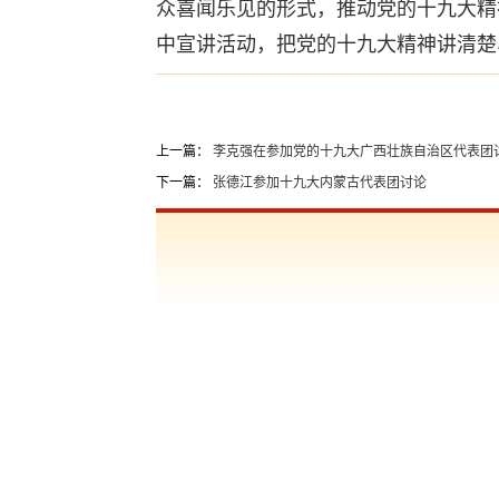
众喜闻乐见的形式，推动党的十九大精
中宣讲活动，把党的十九大精神讲清楚
上一篇：
李克强在参加党的十九大广西壮族自治区代表团讨
下一篇：
张德江参加十九大内蒙古代表团讨论